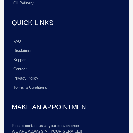
Oil Refinery
QUICK LINKS
FAQ
Disclaimer
Support
Contact
Privacy Policy
Terms & Conditions
MAKE AN APPOINTMENT
Please contact us at your convenience.
WE ARE ALWAYS AT YOUR SERVICE!!