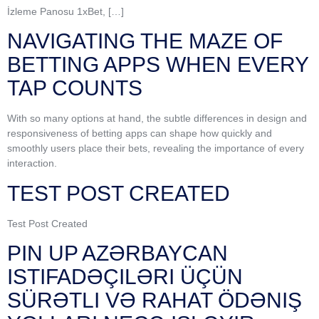
İzleme Panosu 1xBet, […]
NAVIGATING THE MAZE OF
BETTING APPS WHEN EVERY
TAP COUNTS
With so many options at hand, the subtle differences in design and
responsiveness of betting apps can shape how quickly and
smoothly users place their bets, revealing the importance of every
interaction.
TEST POST CREATED
Test Post Created
PIN UP AZƏRBAYCAN
ISTIFADƏÇILƏRI ÜÇÜN
SÜRƏTLI VƏ RAHAT ÖDƏNIŞ