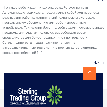
Что такое роботизация и как она воздействует на труд
Автоматизация адмирал х представляет собой ход переноса
реализации рабочих манипуляций техническим системам,
программному обеспечению или роботизированным
устройствам. Технологии берут на себя задачи, которые раньше
предполагали участия человека, высвобождая время
специалистов для более трудных типов деятельности.
Сегодняшние организации активно применяют
автоматизированные технологии в производство, логистику,
сервис потребителей […]
Next
→