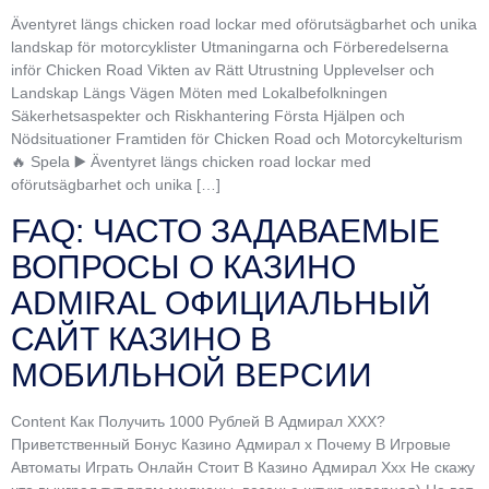
Äventyret längs chicken road lockar med oförutsägbarhet och unika
landskap för motorcyklister Utmaningarna och Förberedelserna
inför Chicken Road Vikten av Rätt Utrustning Upplevelser och
Landskap Längs Vägen Möten med Lokalbefolkningen
Säkerhetsaspekter och Riskhantering Första Hjälpen och
Nödsituationer Framtiden för Chicken Road och Motorcykelturism
🔥 Spela ▶️ Äventyret längs chicken road lockar med
oförutsägbarhet och unika […]
FAQ: ЧАСТО ЗАДАВАЕМЫЕ
ВОПРОСЫ О КАЗИНО
ADMIRAL ОФИЦИАЛЬНЫЙ
САЙТ КАЗИНО В
МОБИЛЬНОЙ ВЕРСИИ
Content Как Получить 1000 Рублей В Адмирал ХХХ?
Приветственный Бонус Казино Адмирал х Почему В Игровые
Автоматы Играть Онлайн Стоит В Казино Адмирал Ххх Не скажу